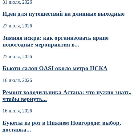
31 июля, 2026
Идеи для путешествий на длинные выходные
27 июля, 2026
Зимняя искра: как организовать яркие
новогодние мероприятия в...
25 июля, 2026
Бьюти-салон OASI около метро ЦСКА
16 июля, 2026
Ремонт холодильника Астана: что нужно знать,
чтобы вернуть...
16 июля, 2026
Букеты из роз в Нижнем Новгороде: выбор,
доставка...