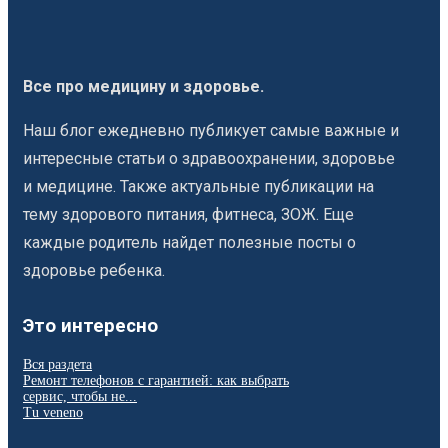
Все про медицину и здоровье.
Наш блог ежедневно публикует самые важные и
интересные статьи о здравоохранении, здоровье
и медицине. Также актуальные публикации на
тему здорового питания, фитнеса, ЗОЖ. Еще
каждые родитель найдет полезные посты о
здоровье ребенка.
Это интересно
Вся раздета
Ремонт телефонов с гарантией: как выбрать
сервис, чтобы не...
Tu veneno