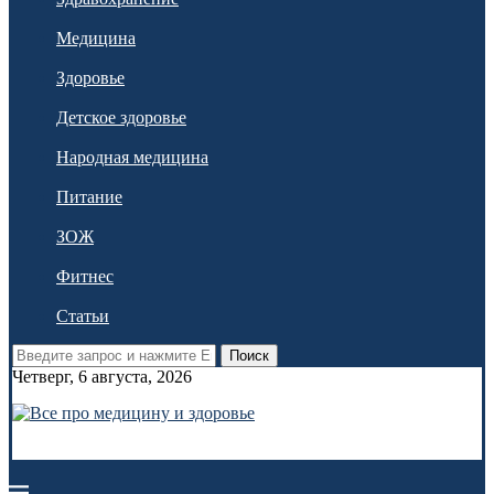
Медицина
Здоровье
Детское здоровье
Народная медицина
Питание
ЗОЖ
Фитнес
Статьи
Поиск
Четверг, 6 августа, 2026