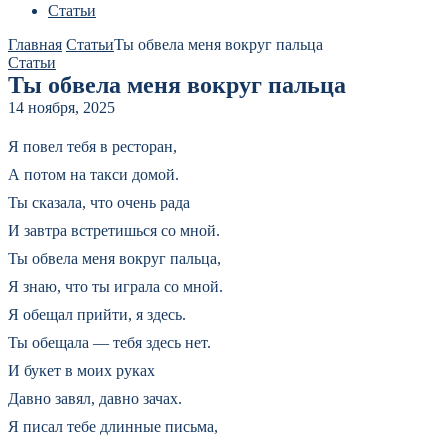
Статьи
Главная
Статьи
Ты обвела меня вокруг пальца
Статьи
Ты обвела меня вокруг пальца
14 ноября, 2025
Я повел тебя в ресторан,
А потом на такси домой.
Ты сказала, что очень рада
И завтра встретишься со мной.
Ты обвела меня вокруг пальца,
Я знаю, что ты играла со мной.
Я обещал прийти, я здесь.
Ты обещала — тебя здесь нет.
И букет в моих руках
Давно завял, давно зачах.
Я писал тебе длинные письма,