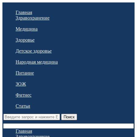
Главная
Здравохранение
Медицина
Здоровье
Детское здоровье
Народная медицина
Питание
ЗОЖ
Фитнес
Статьи
Поиск
Главная
Здравохранение