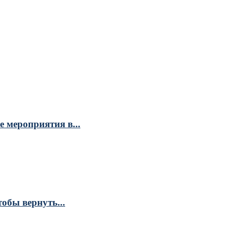
 мероприятия в...
обы вернуть...