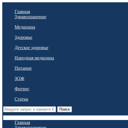
Главная
Здравохранение
Медицина
Здоровье
Детское здоровье
Народная медицина
Питание
ЗОЖ
Фитнес
Статьи
Поиск
Главная
Здравохранение