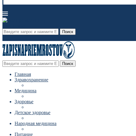
Поиск
Поиск
Главная
Здравохранение
Медицина
Здоровье
Детское здоровье
Народная медицина
Питание