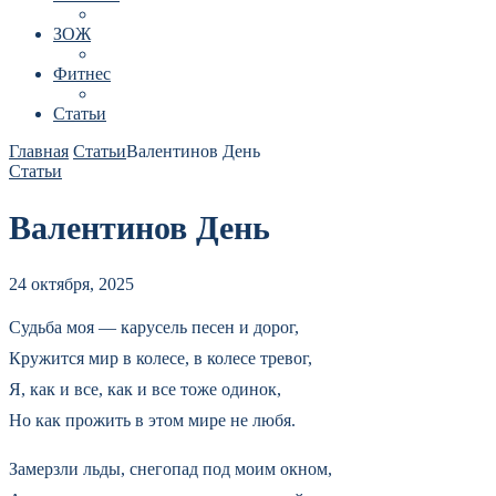
ЗОЖ
Фитнес
Статьи
Главная
Статьи
Валентинов День
Статьи
Валентинов День
24 октября, 2025
Судьба моя — карусель песен и дорог,
Кружится мир в колесе, в колесе тревог,
Я, как и все, как и все тоже одинок,
Но как прожить в этом мире не любя.
Замерзли льды, снегопад под моим окном,