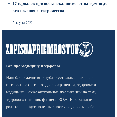
17 сериалов про постапокалипсис: от пандемии до
отключения электричества
5 августа, 2026
Все про медицину и здоровье.
Наш блог ежедневно публикует самые важные и
интересные статьи о здравоохранении, здоровье и
медицине. Также актуальные публикации на тему
здорового питания, фитнеса, ЗОЖ. Еще каждые
родитель найдет полезные посты о здоровье ребенка.