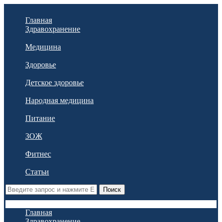
Главная
Здравохранение
Медицина
Здоровье
Детское здоровье
Народная медицина
Питание
ЗОЖ
Фитнес
Статьи
Поиск
Главная
Здравохранение