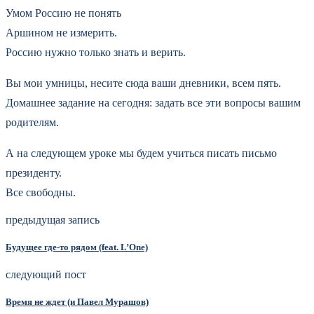
Умом Россию не понять
Аршином не измерить.
Россию нужно только знать и верить.
Вы мои умницы, несите сюда ваши дневники, всем пять.
Домашнее задание на сегодня: задать все эти вопросы вашим
родителям.
А на следующем уроке мы будем учиться писать письмо
президенту.
Все свободны.
предыдущая запись
Будущее где-то рядом (feat. L’One)
следующий пост
Время не ждет (и Павел Мурашов)