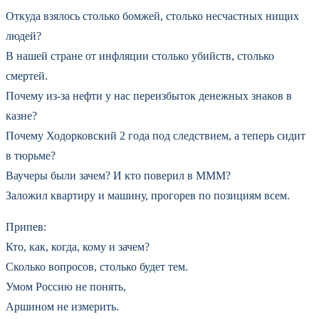
Откуда взялось столько бомжей, столько несчастных нищих
людей?
В нашей стране от инфляции столько убийств, столько
смертей.
Почему из-за нефти у нас переизбыток денежных знаков в
казне?
Почему Ходорковский 2 года под следствием, а теперь сидит
в тюрьме?
Ваучеры были зачем? И кто поверил в МММ?
Заложил квартиру и машину, прогорев по позициям всем.
Припев:
Кто, как, когда, кому и зачем?
Сколько вопросов, столько будет тем.
Умом Россию не понять,
Аршином не измерить.