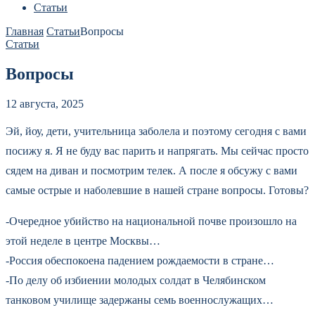
Статьи
Главная
Статьи
Вопросы
Статьи
Вопросы
12 августа, 2025
Эй, йоу, дети, учительница заболела и поэтому сегодня с вами
посижу я. Я не буду вас парить и напрягать. Мы сейчас просто
сядем на диван и посмотрим телек. А после я обсужу с вами
самые острые и наболевшие в нашей стране вопросы. Готовы?
-Очередное убийство на национальной почве произошло на
этой неделе в центре Москвы…
-Россия обеспокоена падением рождаемости в стране…
-По делу об избиении молодых солдат в Челябинском
танковом училище задержаны семь военнослужащих…