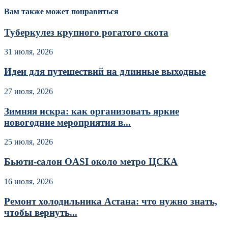
Вам также может понравиться
Туберкулез крупного рогатого скота
31 июля, 2026
Идеи для путешествий на длинные выходные
27 июля, 2026
Зимняя искра: как организовать яркие
новогодние мероприятия в...
25 июля, 2026
Бьюти-салон OASI около метро ЦСКА
16 июля, 2026
Ремонт холодильника Астана: что нужно знать,
чтобы вернуть...