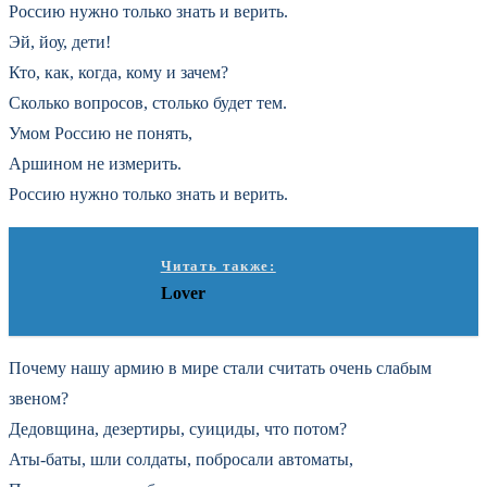
Россию нужно только знать и верить.
Эй, йоу, дети!
Кто, как, когда, кому и зачем?
Сколько вопросов, столько будет тем.
Умом Россию не понять,
Аршином не измерить.
Россию нужно только знать и верить.
Читать также:
Lover
Почему нашу армию в мире стали считать очень слабым
звеном?
Дедовщина, дезертиры, суициды, что потом?
Аты-баты, шли солдаты, побросали автоматы,