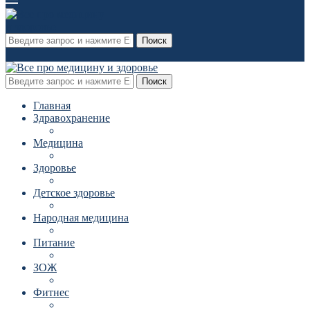
Поиск
Поиск
Главная
Здравохранение
Медицина
Здоровье
Детское здоровье
Народная медицина
Питание
ЗОЖ
Фитнес