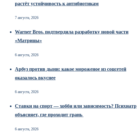
растёт устойчивость к антибиотикам
7 августа, 2026
Warner Bros. подтвердила разработку новой части
«Матрицы»
6 августа, 2026
Арбуз против дыни: какое мороженое из соцсетей
оказалось вкуснее
6 августа, 2026
Ставки на спорт — хобби или зависимость? Психиатр
объясняет, где проходит грань
6 августа, 2026