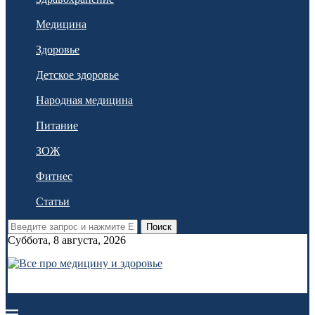
Медицина
Здоровье
Детское здоровье
Народная медицина
Питание
ЗОЖ
Фитнес
Статьи
Поиск
Суббота, 8 августа, 2026