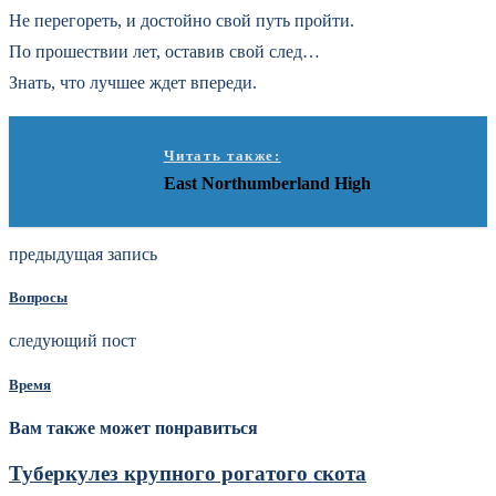
Не перегореть, и достойно свой путь пройти.
По прошествии лет, оставив свой след…
Знать, что лучшее ждет впереди.
Читать также:
East Northumberland High
предыдущая запись
Вопросы
следующий пост
Время
Вам также может понравиться
Туберкулез крупного рогатого скота