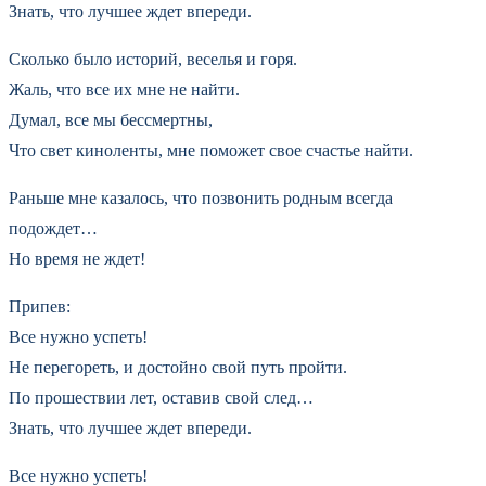
Знать, что лучшее ждет впереди.
Сколько было историй, веселья и горя.
Жаль, что все их мне не найти.
Думал, все мы бессмертны,
Что свет киноленты, мне поможет свое счастье найти.
Раньше мне казалось, что позвонить родным всегда
подождет…
Но время не ждет!
Припев:
Все нужно успеть!
Не перегореть, и достойно свой путь пройти.
По прошествии лет, оставив свой след…
Знать, что лучшее ждет впереди.
Все нужно успеть!