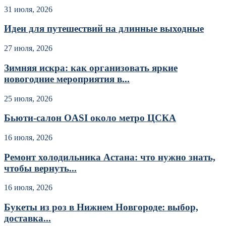
31 июля, 2026
Идеи для путешествий на длинные выходные
27 июля, 2026
Зимняя искра: как организовать яркие
новогодние мероприятия в...
25 июля, 2026
Бьюти-салон OASI около метро ЦСКА
16 июля, 2026
Ремонт холодильника Астана: что нужно знать,
чтобы вернуть...
16 июля, 2026
Букеты из роз в Нижнем Новгороде: выбор,
доставка...