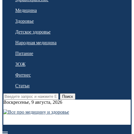
Медицина
Здоровье
Детское здоровье
Народная медицина
Питание
ЗОЖ
Фитнес
Статьи
Поиск
Воскресенье, 9 августа, 2026