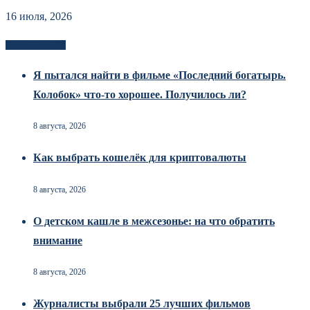
16 июля, 2026
Новоек на сайте
Я пытался найти в фильме «Последний богатырь.
Колобок» что-то хорошее. Получилось ли?
8 августа, 2026
Как выбрать кошелёк для криптовалюты
8 августа, 2026
О детском кашле в межсезонье: на что обратить
внимание
8 августа, 2026
Журналисты выбрали 25 лучших фильмов