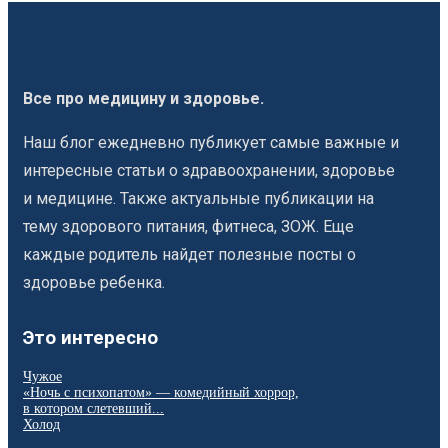
Все про медицину и здоровье.
Наш блог ежедневно публикует самые важные и
интересные статьи о здравоохранении, здоровье
и медицине. Также актуальные публикации на
тему здорового питания, фитнеса, ЗОЖ. Еще
каждые родитель найдет полезные посты о
здоровье ребенка.
Это интересно
Чужое
«Ночь с психопатом» — комедийный хоррор,
в котором слетевший...
Холод