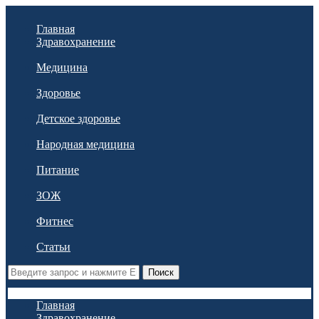
Главная
Здравохранение
Медицина
Здоровье
Детское здоровье
Народная медицина
Питание
ЗОЖ
Фитнес
Статьи
Поиск
Главная
Здравохранение