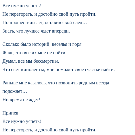
Все нужно успеть!
Не перегореть, и достойно свой путь пройти.
По прошествии лет, оставив свой след…
Знать, что лучшее ждет впереди.
Сколько было историй, веселья и горя.
Жаль, что все их мне не найти.
Думал, все мы бессмертны,
Что свет киноленты, мне поможет свое счастье найти.
Раньше мне казалось, что позвонить родным всегда
подождет…
Но время не ждет!
Припев:
Все нужно успеть!
Не перегореть, и достойно свой путь пройти.