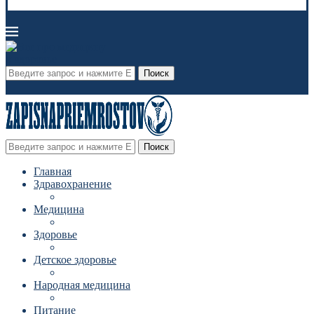
Поиск
Поиск
Главная
Здравохранение
Медицина
Здоровье
Детское здоровье
Народная медицина
Питание