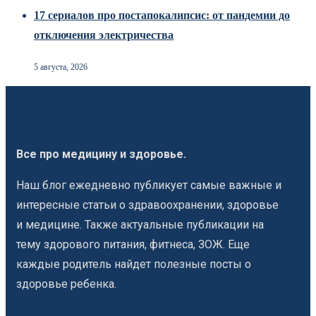
17 сериалов про постапокалипсис: от пандемии до
отключения электричества
5 августа, 2026
Все про медицину и здоровье.
Наш блог ежедневно публикует самые важные и
интересные статьи о здравоохранении, здоровье
и медицине. Также актуальные публикации на
тему здорового питания, фитнеса, ЗОЖ. Еще
каждые родитель найдет полезные посты о
здоровье ребенка.