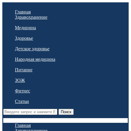
Главная
Здравохранение
Медицина
Здоровье
Детское здоровье
Народная медицина
Питание
ЗОЖ
Фитнес
Статьи
Поиск
Главная
Здравохранение