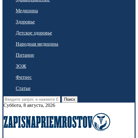
Медицина
Здоровье
Детское здоровье
Народная медицина
Питание
ЗОЖ
Фитнес
Статьи
Поиск
Суббота, 8 августа, 2026