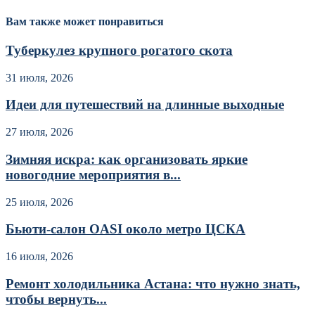
Вам также может понравиться
Туберкулез крупного рогатого скота
31 июля, 2026
Идеи для путешествий на длинные выходные
27 июля, 2026
Зимняя искра: как организовать яркие
новогодние мероприятия в...
25 июля, 2026
Бьюти-салон OASI около метро ЦСКА
16 июля, 2026
Ремонт холодильника Астана: что нужно знать,
чтобы вернуть...