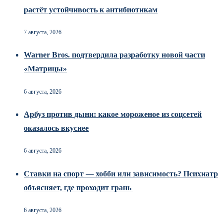
растёт устойчивость к антибиотикам
7 августа, 2026
Warner Bros. подтвердила разработку новой части
«Матрицы»
6 августа, 2026
Арбуз против дыни: какое мороженое из соцсетей
оказалось вкуснее
6 августа, 2026
Ставки на спорт — хобби или зависимость? Психиатр
объясняет, где проходит грань
6 августа, 2026