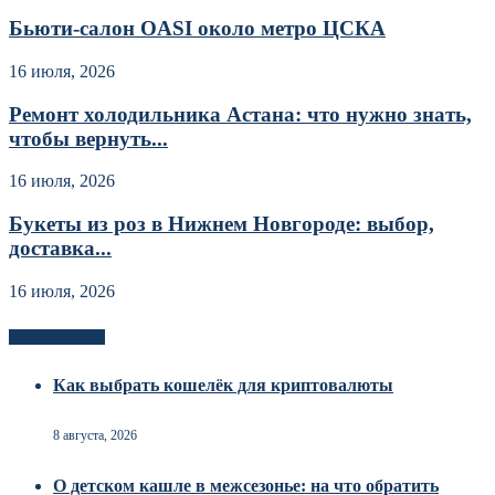
Бьюти-салон OASI около метро ЦСКА
16 июля, 2026
Ремонт холодильника Астана: что нужно знать,
чтобы вернуть...
16 июля, 2026
Букеты из роз в Нижнем Новгороде: выбор,
доставка...
16 июля, 2026
Новоек на сайте
Как выбрать кошелёк для криптовалюты
8 августа, 2026
О детском кашле в межсезонье: на что обратить