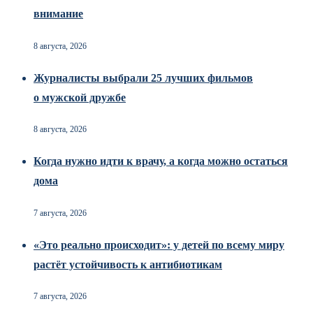
внимание
8 августа, 2026
Журналисты выбрали 25 лучших фильмов
о мужской дружбе
8 августа, 2026
Когда нужно идти к врачу, а когда можно остаться
дома
7 августа, 2026
«Это реально происходит»: у детей по всему миру
растёт устойчивость к антибиотикам
7 августа, 2026