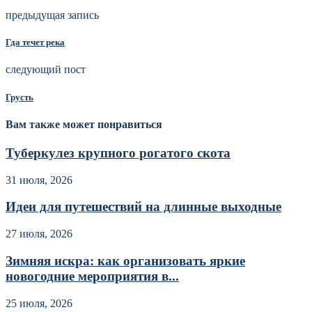
предыдущая запись
Гда течет река
следующий пост
Грусть
Вам также может понравиться
Туберкулез крупного рогатого скота
31 июля, 2026
Идеи для путешествий на длинные выходные
27 июля, 2026
Зимняя искра: как организовать яркие
новогодние мероприятия в...
25 июля, 2026