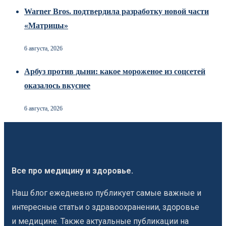
Warner Bros. подтвердила разработку новой части
«Матрицы»
6 августа, 2026
Арбуз против дыни: какое мороженое из соцсетей
оказалось вкуснее
6 августа, 2026
Все про медицину и здоровье.
Наш блог ежедневно публикует самые важные и
интересные статьи о здравоохранении, здоровье
и медицине. Также актуальные публикации на