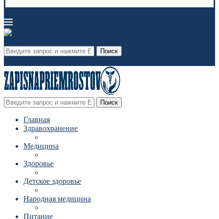
Поиск
Поиск
Главная
Здравохранение
Медицина
Здоровье
Детское здоровье
Народная медицина
Питание