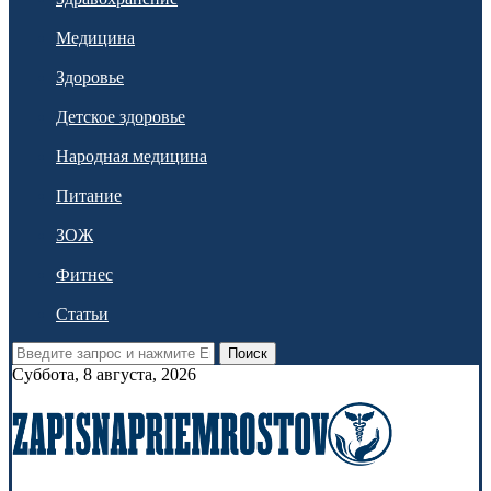
Медицина
Здоровье
Детское здоровье
Народная медицина
Питание
ЗОЖ
Фитнес
Статьи
Поиск
Суббота, 8 августа, 2026