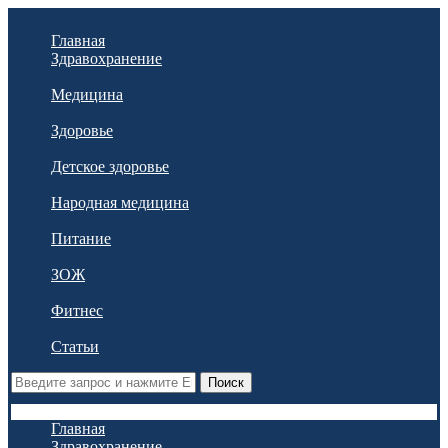
Главная
Здравохранение
Медицина
Здоровье
Детское здоровье
Народная медицина
Питание
ЗОЖ
Фитнес
Статьи
Поиск
Главная
Здравохранение