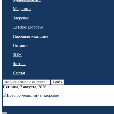
Медицина
Здоровье
Детское здоровье
Народная медицина
Питание
ЗОЖ
Фитнес
Статьи
Поиск
Пятница, 7 августа, 2026