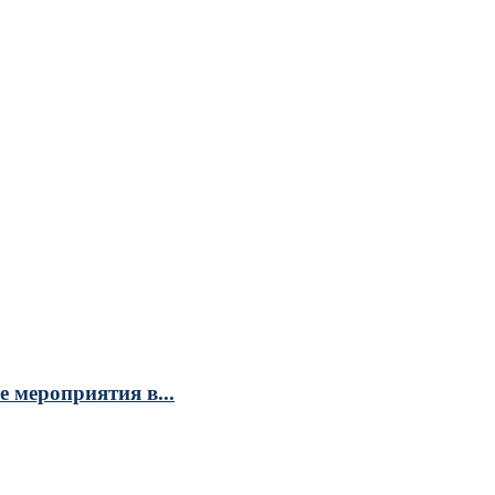
 мероприятия в...