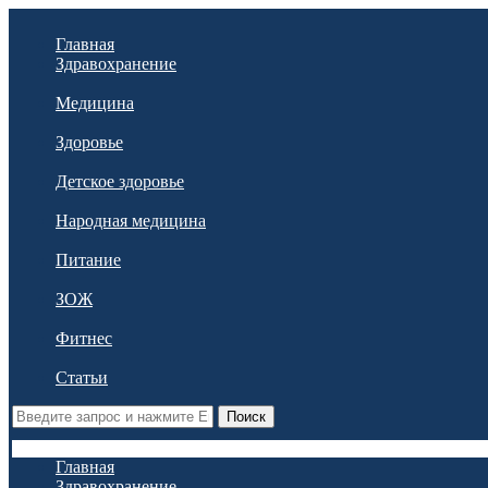
Главная
Здравохранение
Медицина
Здоровье
Детское здоровье
Народная медицина
Питание
ЗОЖ
Фитнес
Статьи
Поиск
Главная
Здравохранение