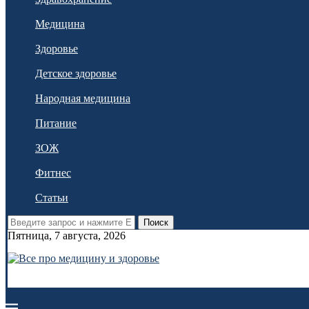
Медицина
Здоровье
Детское здоровье
Народная медицина
Питание
ЗОЖ
Фитнес
Статьи
Поиск
Пятница, 7 августа, 2026