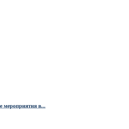
 мероприятия в...