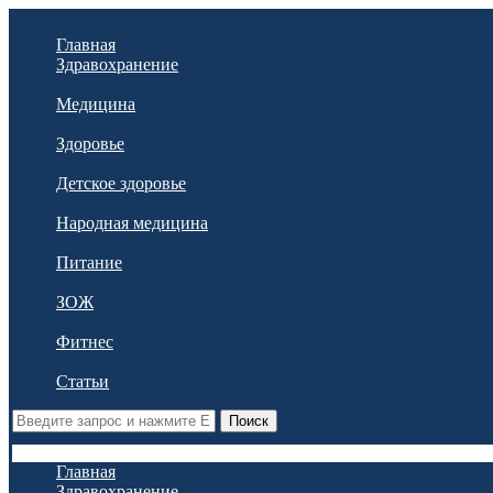
Главная
Здравохранение
Медицина
Здоровье
Детское здоровье
Народная медицина
Питание
ЗОЖ
Фитнес
Статьи
Поиск
Главная
Здравохранение