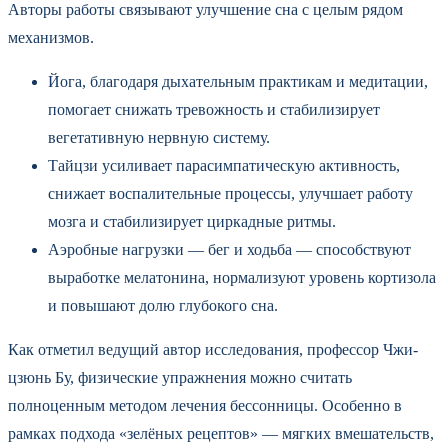
Авторы работы связывают улучшение сна с целым рядом
механизмов.
Йога, благодаря дыхательным практикам и медитации,
помогает снижать тревожность и стабилизирует
вегетативную нервную систему.
Тайцзи усиливает парасимпатическую активность,
снижает воспалительные процессы, улучшает работу
мозга и стабилизирует циркадные ритмы.
Аэробные нагрузки — бег и ходьба — способствуют
выработке мелатонина, нормализуют уровень кортизола
и повышают долю глубокого сна.
Как отметил ведущий автор исследования, профессор Чжи-
цзюнь Бу, физические упражнения можно считать
полноценным методом лечения бессонницы. Особенно в
рамках подхода «зелёных рецептов» — мягких вмешательств,