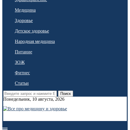
Медицина
Здоровье
Детское здоровье
Народная медицина
Питание
ЗОЖ
Фитнес
Статьи
Поиск
Понедельник, 10 августа, 2026