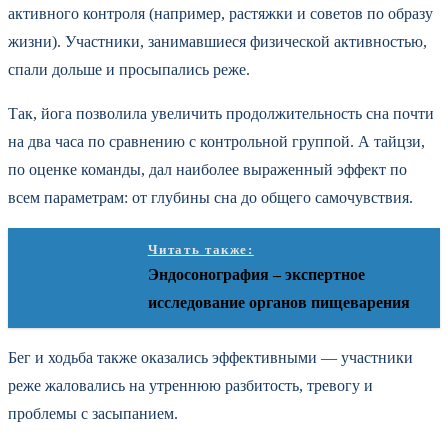
активного контроля (например, растяжки и советов по образу
жизни). Участники, занимавшиеся физической активностью,
спали дольше и просыпались реже.
Так, йога позволила увеличить продолжительность сна почти
на два часа по сравнению с контрольной группой. А тайцзи,
по оценке команды, дал наиболее выраженный эффект по
всем параметрам: от глубины сна до общего самочувствия.
Читать также:
Эндосонография – экспертное
исследование органов пищеварения
Бег и ходьба также оказались эффективными — участники
реже жаловались на утреннюю разбитость, тревогу и
проблемы с засыпанием.