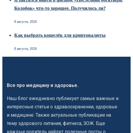
Колобок» что-то хорошее. Получилось ли?
8 августа, 2026
Как выбрать кошелёк для криптовалюты
8 августа, 2026
Все про медицину и здоровье.
Наш блог ежедневно публикует самые важные и
интересные статьи о здравоохранении, здоровье
и медицине. Также актуальные публикации на
тему здорового питания, фитнеса, ЗОЖ. Еще
каждые родитель найдет полезные посты о