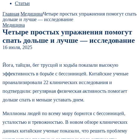
Статьи
Главная
Медицина
Четыре простых упражнения помогут спать
дольше и лучше — исследование
Медицина
Четыре простых упражнения помогут
спать дольше и лучше — исследование
16 июля, 2025
Йога, тайцзи, бег трусцой и ходьба показали высокую
эффективность в борьбе с бессонницей. Китайские ученые
проанализировали 22 клинических исследования и
подтвердили: регулярная физическая активность помогает
дольше спать и меньше уставать днем.
Миллионы людей по всему миру борются с бессонницей,
усталостью и тревожностью. В новом обзоре клинических
данных китайские ученые показали, что решить проблему