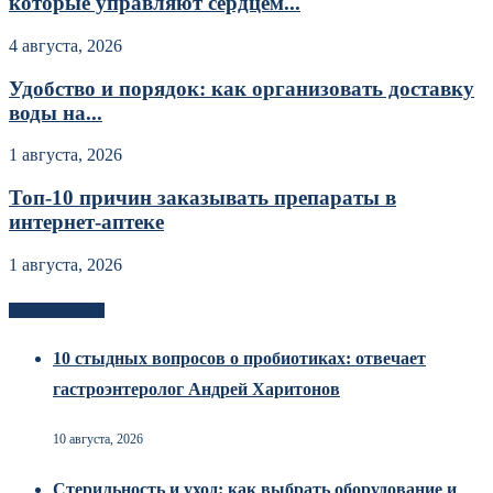
которые управляют сердцем...
4 августа, 2026
Удобство и порядок: как организовать доставку
воды на...
1 августа, 2026
Топ-10 причин заказывать препараты в
интернет-аптеке
1 августа, 2026
Новоек на сайте
10 стыдных вопросов о пробиотиках: отвечает
гастроэнтеролог Андрей Харитонов
10 августа, 2026
Стерильность и уход: как выбрать оборудование и