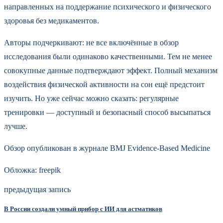
направленных на поддержание психического и физического
здоровья без медикаментов.
Авторы подчеркивают: не все включённые в обзор
исследования были одинаково качественными. Тем не менее
совокупные данные подтверждают эффект. Полный механизм
воздействия физической активности на сон ещё предстоит
изучить. Но уже сейчас можно сказать: регулярные
тренировки — доступный и безопасный способ высыпаться
лучше.
Обзор опубликован в журнале BMJ Evidence-Based Medicine
Обложка: freepik
предыдущая запись
В России создали умный прибор с ИИ для астматиков