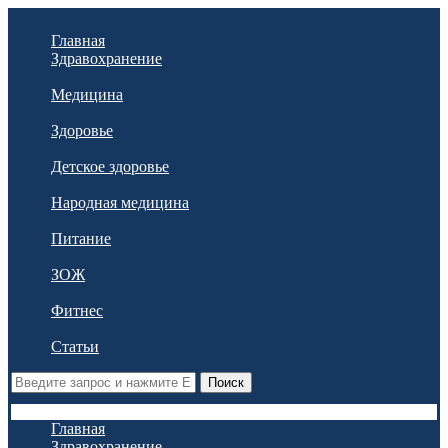
Главная
Здравохранение
Медицина
Здоровье
Детское здоровье
Народная медицина
Питание
ЗОЖ
Фитнес
Статьи
Поиск
Главная
Здравохранение