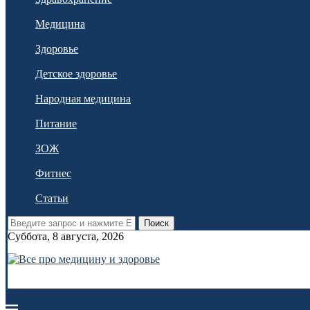
Медицина
Здоровье
Детское здоровье
Народная медицина
Питание
ЗОЖ
Фитнес
Статьи
Поиск
Суббота, 8 августа, 2026