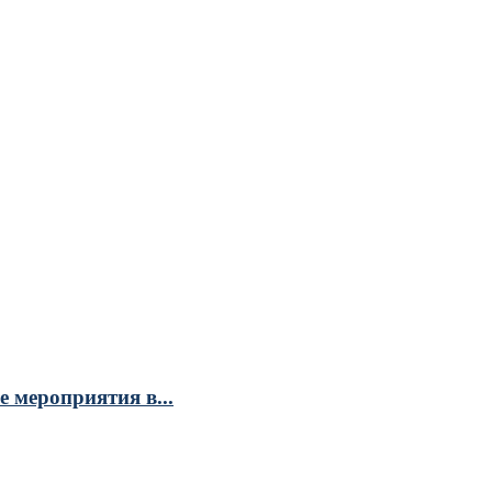
 мероприятия в...