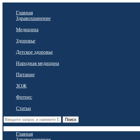
Главная
Здравохранение
Медицина
Здоровье
Детское здоровье
Народная медицина
Питание
ЗОЖ
Фитнес
Статьи
Поиск
Главная
Здравохранение