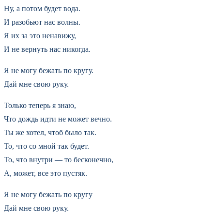
Ну, а потом будет вода.
И разобьют нас волны.
Я их за это ненавижу,
И не вернуть нас никогда.
Я не могу бежать по кругу.
Дай мне свою руку.
Только теперь я знаю,
Что дождь идти не может вечно.
Ты же хотел, чтоб было так.
То, что со мной так будет.
То, что внутри — то бесконечно,
А, может, все это пустяк.
Я не могу бежать по кругу
Дай мне свою руку.