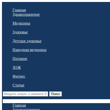
Главная
Здравохранение
Медицина
Здоровье
Детское здоровье
Народная медицина
Питание
ЗОЖ
Фитнес
Статьи
Поиск
Главная
Здравохранение