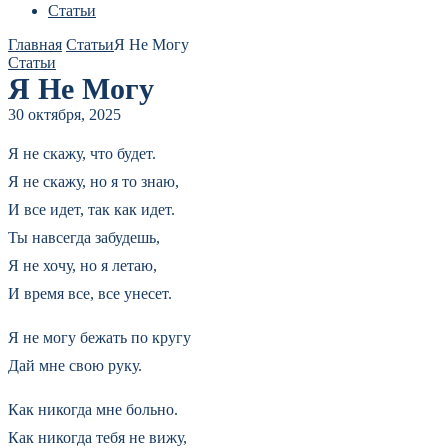
Статьи
Главная
Статьи
Я Не Могу
Статьи
Я Не Могу
30 октября, 2025
Я не скажу, что будет.
Я не скажу, но я то знаю,
И все идет, так как идет.
Ты навсегда забудешь,
Я не хочу, но я летаю,
И время все, все унесет.
Я не могу бежать по кругу
Дай мне свою руку.
Как никогда мне больно.
Как никогда тебя не вижу,