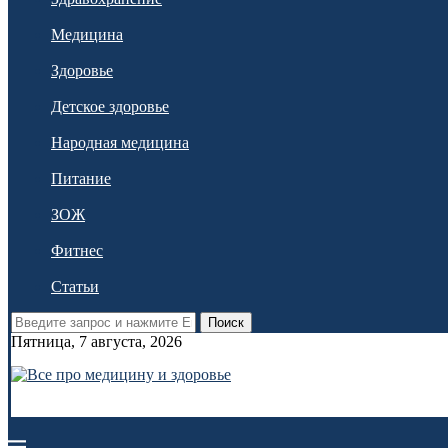
Медицина
Здоровье
Детское здоровье
Народная медицина
Питание
ЗОЖ
Фитнес
Статьи
Поиск
Пятница, 7 августа, 2026