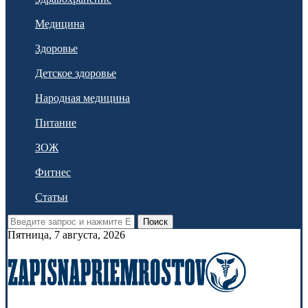
Медицина
Здоровье
Детское здоровье
Народная медицина
Питание
ЗОЖ
Фитнес
Статьи
Поиск
Пятница, 7 августа, 2026