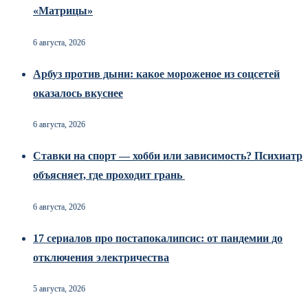
«Матрицы»
6 августа, 2026
Арбуз против дыни: какое мороженое из соцсетей
оказалось вкуснее
6 августа, 2026
Ставки на спорт — хобби или зависимость? Психиатр
объясняет, где проходит грань
6 августа, 2026
17 сериалов про постапокалипсис: от пандемии до
отключения электричества
5 августа, 2026