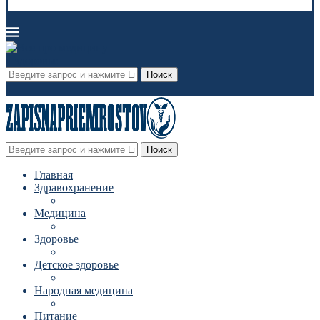
Поиск
Поиск
Главная
Здравохранение
Медицина
Здоровье
Детское здоровье
Народная медицина
Питание