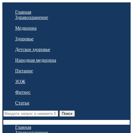
Главная
Здравохранение
Медицина
Здоровье
Детское здоровье
Народная медицина
Питание
ЗОЖ
Фитнес
Статьи
Поиск
Главная
Здравохранение