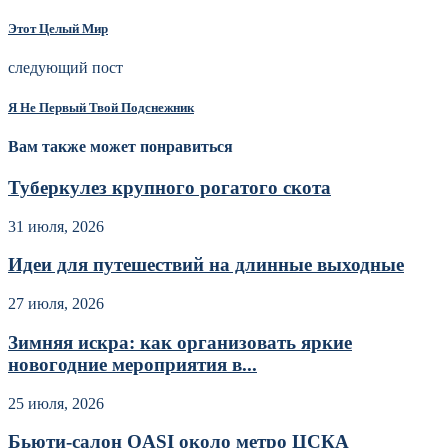
Этот Целый Мир
следующий пост
Я Не Первый Твой Подснежник
Вам также может понравиться
Туберкулез крупного рогатого скота
31 июля, 2026
Идеи для путешествий на длинные выходные
27 июля, 2026
Зимняя искра: как организовать яркие
новогодние мероприятия в...
25 июля, 2026
Бьюти-салон OASI около метро ЦСКА