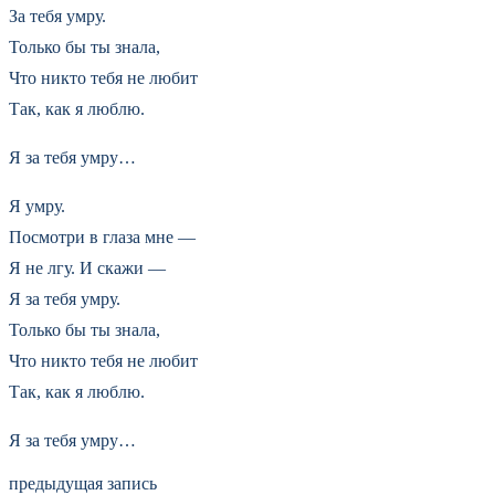
За тебя умру.
Только бы ты знала,
Что никто тебя не любит
Так, как я люблю.
Я за тебя умру…
Я умру.
Посмотри в глаза мне —
Я не лгу. И скажи —
Я за тебя умру.
Только бы ты знала,
Что никто тебя не любит
Так, как я люблю.
Я за тебя умру…
предыдущая запись