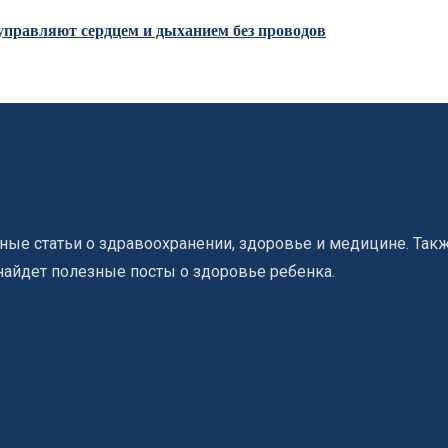
управляют сердцем и дыханием без проводов
ые статьи о здравоохранении, здоровье и медицине. Такж
найдет полезные посты о здоровье ребенка.