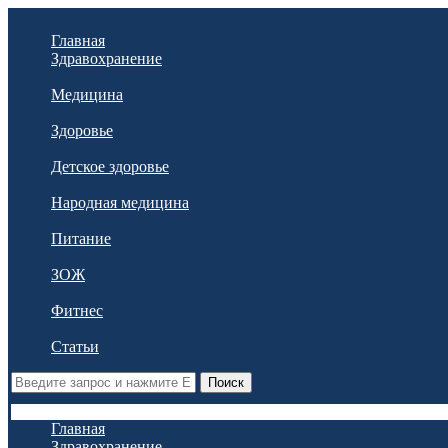
Главная
Здравохранение
Медицина
Здоровье
Детское здоровье
Народная медицина
Питание
ЗОЖ
Фитнес
Статьи
Поиск
Главная
Здравохранение