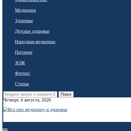
Медицина
Здоровье
Детское здоровье
Народная медицина
Питание
ЗОЖ
Фитнес
Статьи
Поиск
Четверг, 6 августа, 2026