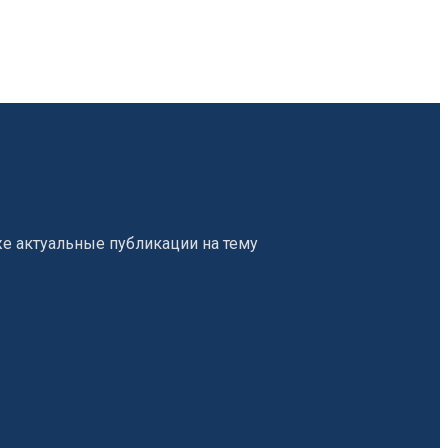
е актуальные публикации на тему