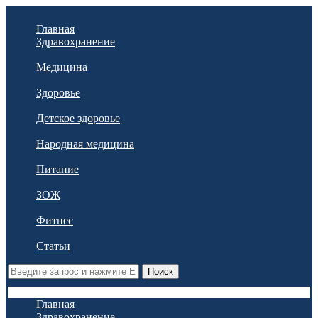
Главная
Здравохранение
Медицина
Здоровье
Детское здоровье
Народная медицина
Питание
ЗОЖ
Фитнес
Статьи
Поиск
Главная
Здравохранение