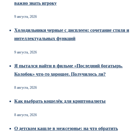
важно знать игроку
9 августа, 2026
Холодильники черные с дисплеем: сочетание стиля и
интеллектуальных функций
9 августа, 2026
Я пытался найти в фильме «Последний богатырь.
Колобок» что-то хорошее. Получилось ли?
8 августа, 2026
Как выбрать кошелёк для криптовалюты
8 августа, 2026
О детском кашле в межсезонье: на что обратить