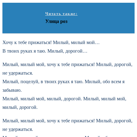
Читать также:
Улица роз
Хочу к тебе прижаться! Милый, милый мой…
В твоих руках я таю. Милый, дорогой…
Милый, милый мой, хочу к тебе прижаться! Милый, дорогой,
не удержаться.
Милый, поцелуй, в твоих руках я таю. Милый, обо всем я
забываю.
Милый, милый мой, милый, дорогой. Милый, милый мой,
милый, дорогой.
Милый, милый мой, хочу к тебе прижаться! Милый, дорогой,
не удержаться.