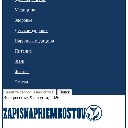
Медицина
Здоровье
Детское здоровье
Народная медицина
Питание
ЗОЖ
Фитнес
Статьи
Поиск
Воскресенье, 9 августа, 2026