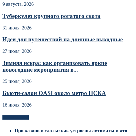
9 августа, 2026
Туберкулез крупного рогатого скота
31 июля, 2026
Идеи для путешествий на длинные выходные
27 июля, 2026
Зимняя искра: как организовать яркие
новогодние мероприятия в...
25 июля, 2026
Бьюти-салон OASI около метро ЦСКА
16 июля, 2026
Новоек на сайте
Про казино и слоты: как устроены автоматы и что