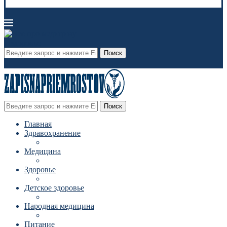
Поиск
Поиск
Главная
Здравохранение
Медицина
Здоровье
Детское здоровье
Народная медицина
Питание