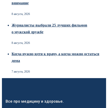
внимание
8 августа, 2026
Журналисты выбрали 25 лучших фильмов
о мужской дружбе
8 августа, 2026
Когда нужно идти к врачу, а когда можно остаться
дома
7 августа, 2026
Все про медицину и здоровье.