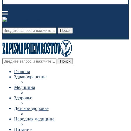
Поиск
Поиск
Главная
Здравохранение
Медицина
Здоровье
Детское здоровье
Народная медицина
Питание