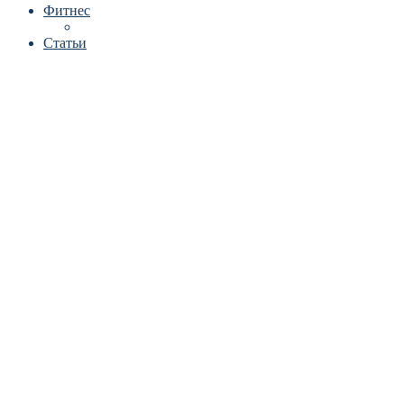
Фитнес
Статьи