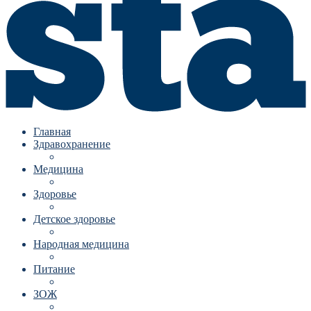
Главная
Здравохранение
Медицина
Здоровье
Детское здоровье
Народная медицина
Питание
ЗОЖ