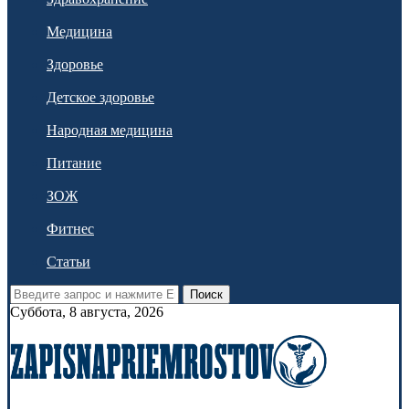
Медицина
Здоровье
Детское здоровье
Народная медицина
Питание
ЗОЖ
Фитнес
Статьи
Поиск
Суббота, 8 августа, 2026