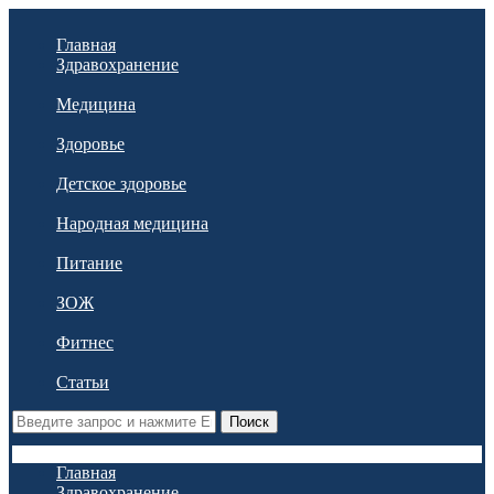
Главная
Здравохранение
Медицина
Здоровье
Детское здоровье
Народная медицина
Питание
ЗОЖ
Фитнес
Статьи
Поиск
Главная
Здравохранение