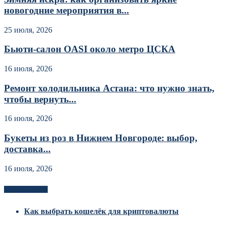
новогодние мероприятия в...
25 июля, 2026
Бьюти-салон OASI около метро ЦСКА
16 июля, 2026
Ремонт холодильника Астана: что нужно знать,
чтобы вернуть...
16 июля, 2026
Букеты из роз в Нижнем Новгороде: выбор,
доставка...
16 июля, 2026
Новоек на сайте
Как выбрать кошелёк для криптовалюты