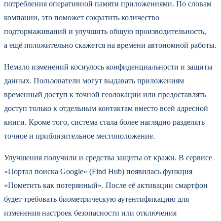
потребления оперативной памяти приложениями. По словам
компании, это поможет сократить количество
подтормаживаний и улучшить общую производительность,
а ещё положительно скажется на времени автономной работы.
Немало изменений коснулось конфиденциальности и защиты
данных. Пользователи могут выдавать приложениям
временный доступ к точной геолокации или предоставлять
доступ только к отдельным контактам вместо всей адресной
книги. Кроме того, система стала более наглядно разделять
точное и приблизительное местоположение.
Улучшения получили и средства защиты от кражи. В сервисе
«Портал поиска Google» (Find Hub) появилась функция
«Пометить как потерянный». После её активации смартфон
будет требовать биометрическую аутентификацию для
изменения настроек безопасности или отключения