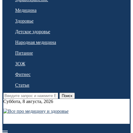
Медицина
Здоровье
Детское здоровье
Народная медицина
Питание
ЗОЖ
Фитнес
Статьи
Поиск
Суббота, 8 августа, 2026