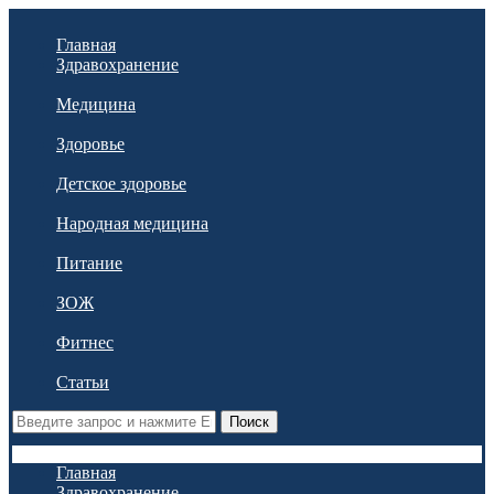
Главная
Здравохранение
Медицина
Здоровье
Детское здоровье
Народная медицина
Питание
ЗОЖ
Фитнес
Статьи
Поиск
Главная
Здравохранение