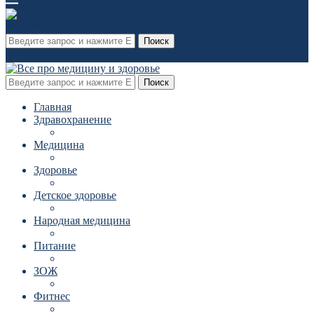
Поиск
Поиск
Главная
Здравохранение
Медицина
Здоровье
Детское здоровье
Народная медицина
Питание
ЗОЖ
Фитнес