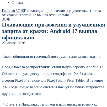
Статьи
Главная
ЗОЖ
Плавающие приложения и улучшенная защита
от кражи: Android 17 вышла официально
ЗОЖ
Плавающие приложения и улучшенная
защита от кражи: Android 17 вышла
официально
27 июня, 2026
Также обновили встроенный инструмент для запись экрана.
Google начала распространять стабильную версию Android 17.
Обновление уже доступно для смартфонов Pixel начиная
с серии Pixel 6, а также для Pixel Fold и Pixel Tablet. В течение
2026 года новую версию системы начнут получать устройства
других производителей.
⭐ Отметьте Лайфхакер галочкой в избранных источниках