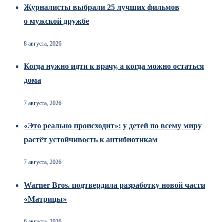
Журналисты выбрали 25 лучших фильмов
о мужской дружбе
8 августа, 2026
Когда нужно идти к врачу, а когда можно остаться
дома
7 августа, 2026
«Это реально происходит»: у детей по всему миру
растёт устойчивость к антибиотикам
7 августа, 2026
Warner Bros. подтвердила разработку новой части
«Матрицы»
6 августа, 2026