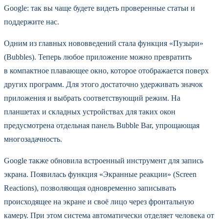
Google: так вы чаще будете видеть проверенные статьи и
поддержите нас.
Одним из главных нововведений стала функция «Пузыри»
(Bubbles). Теперь любое приложение можно превратить
в компактное плавающее окно, которое отображается поверх
других программ. Для этого достаточно удерживать значок
приложения и выбрать соответствующий режим. На
планшетах и складных устройствах для таких окон
предусмотрена отдельная панель Bubble Bar, упрощающая
многозадачность.
Google также обновила встроенный инструмент для запись
экрана. Появилась функция «Экранные реакции» (Screen
Reactions), позволяющая одновременно записывать
происходящее на экране и своё лицо через фронтальную
камеру. При этом система автоматически отделяет человека от