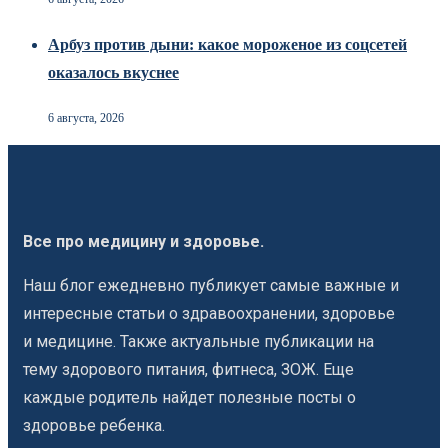
Арбуз против дыни: какое мороженое из соцсетей
оказалось вкуснее
6 августа, 2026
Все про медицину и здоровье.
Наш блог ежедневно публикует самые важные и
интересные статьи о здравоохранении, здоровье
и медицине. Также актуальные публикации на
тему здорового питания, фитнеса, ЗОЖ. Еще
каждые родитель найдет полезные посты о
здоровье ребенка.