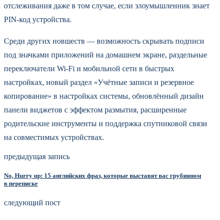
отслеживания даже в том случае, если злоумышленник знает
PIN-код устройства.
Среди других новшеств — возможность скрывать подписи
под значками приложений на домашнем экране, раздельные
переключатели Wi-Fi и мобильной сети в быстрых
настройках, новый раздел «Учётные записи и резервное
копирование» в настройках системы, обновлённый дизайн
панели виджетов с эффектом размытия, расширенные
родительские инструменты и поддержка спутниковой связи
на совместимых устройствах.
предыдущая запись
No, Hurry up: 15 английских фраз, которые выставят вас грубияном
в переписке
следующий пост