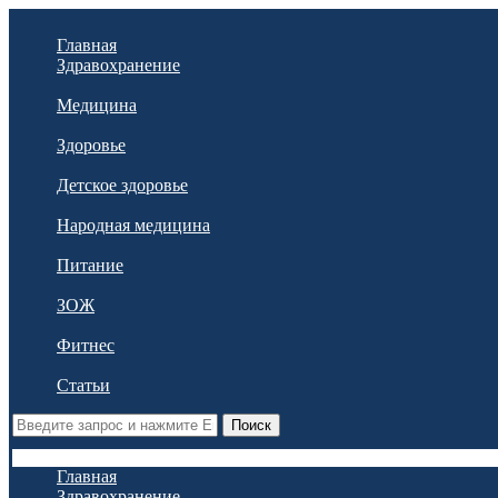
Главная
Здравохранение
Медицина
Здоровье
Детское здоровье
Народная медицина
Питание
ЗОЖ
Фитнес
Статьи
Поиск
Главная
Здравохранение