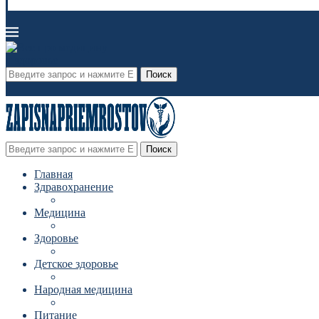
Поиск
Поиск
Главная
Здравохранение
Медицина
Здоровье
Детское здоровье
Народная медицина
Питание