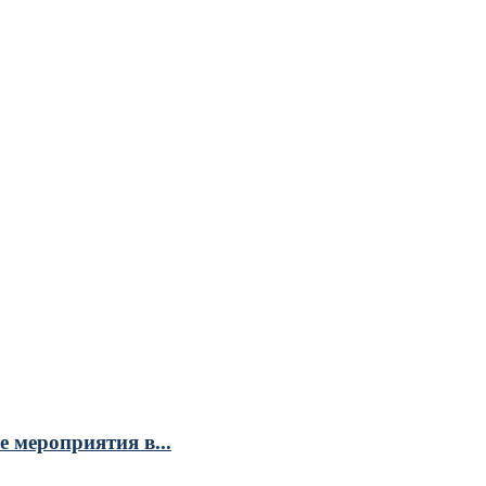
 мероприятия в...