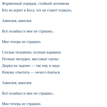
Форменный порядок, стойкий оптимизм
Кто не верит в Бога, тот не станет плакать.
Амнезия, амнезия
Всё позабыл и мне не страшно..
Мне теперь не страшно.
Спелые пельмени, полные карманы
Полные желудки, массовые сцены
Дырка на ладони — так ему и надо
Некому ответить — нечего бояться.
Амнезия, амнезия
Всё позабыл и мне не страшно..
Мне теперь не страшно.