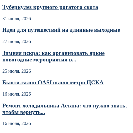
Туберкулез крупного рогатого скота
31 июля, 2026
Идеи для путешествий на длинные выходные
27 июля, 2026
Зимняя искра: как организовать яркие
новогодние мероприятия в...
25 июля, 2026
Бьюти-салон OASI около метро ЦСКА
16 июля, 2026
Ремонт холодильника Астана: что нужно знать,
чтобы вернуть...
16 июля, 2026