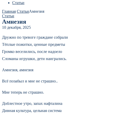
Статьи
Главная
Статьи
Амнезия
Статьи
Амнезия
10 декабря, 2025
Дружно по тревоге граждане собрали
Тёплые пожитки, ценные предметы
Громко веселились, после надоело
Сломаны игрушки, дети наигрались.
Амнезия, амнезия
Всё позабыл и мне не страшно..
Мне теперь не страшно.
Доблестное утро, запах нафталина
Дивная культура, цельная система