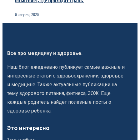
объясняет, где проходит грань
6 августа, 2026
Все про медицину и здоровье.
Наш блог ежедневно публикует самые важные и
интересные статьи о здравоохранении, здоровье
и медицине. Также актуальные публикации на
тему здорового питания, фитнеса, ЗОЖ. Еще
каждые родитель найдет полезные посты о
здоровье ребенка.
Это интересно