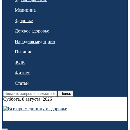
Медицина
Здоровье
Детское здоровье
Народная медицина
Питание
ЗОЖ
Фитнес
Статьи
Поиск
Суббота, 8 августа, 2026