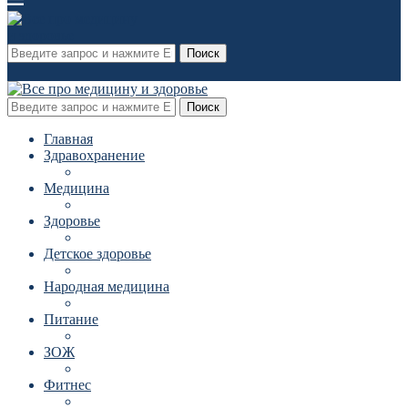
Поиск
Поиск
Главная
Здравохранение
Медицина
Здоровье
Детское здоровье
Народная медицина
Питание
ЗОЖ
Фитнес