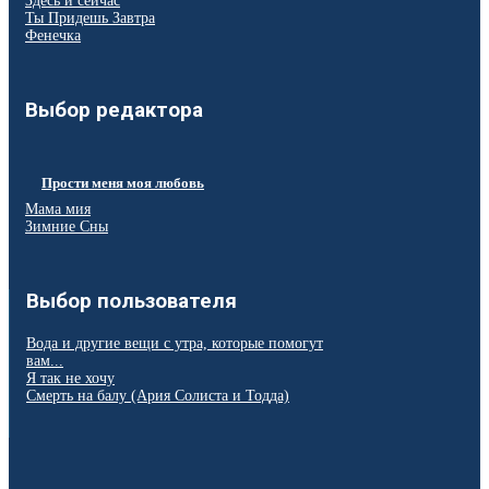
Здесь и сейчас
Ты Придешь Завтра
Фенечка
Выбор редактора
Прости меня моя любовь
Мама мия
Зимние Сны
Выбор пользователя
Вода и другие вещи с утра, которые помогут
вам...
Я так не хочу
Смерть на балу (Ария Солиста и Тодда)