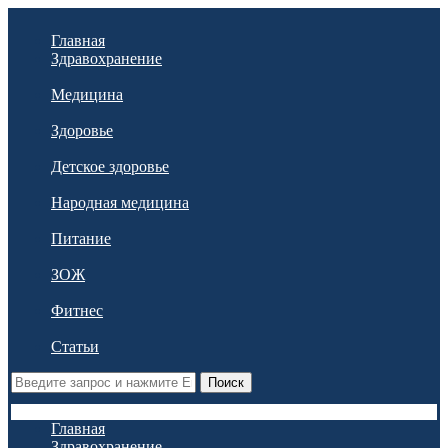
Главная
Здравохранение
Медицина
Здоровье
Детское здоровье
Народная медицина
Питание
ЗОЖ
Фитнес
Статьи
Поиск
Главная
Здравохранение