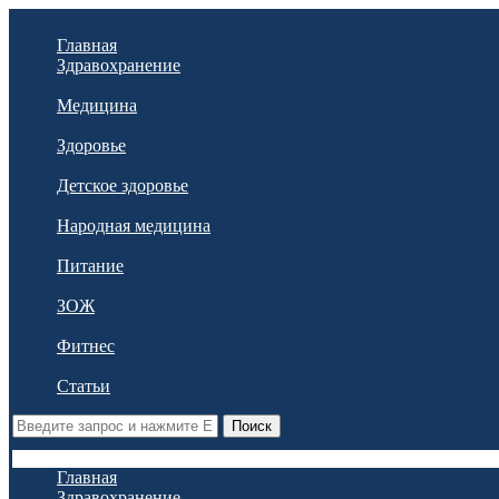
Главная
Здравохранение
Медицина
Здоровье
Детское здоровье
Народная медицина
Питание
ЗОЖ
Фитнес
Статьи
Поиск
Главная
Здравохранение