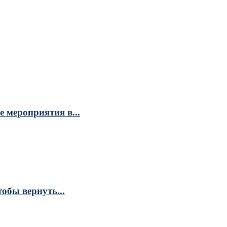
 мероприятия в...
обы вернуть...