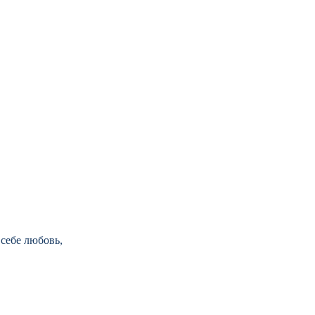
 себе любовь,