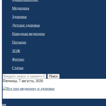
Медицина
Здоровье
Детское здоровье
Народная медицина
Питание
ЗОЖ
Фитнес
Статьи
Поиск
Пятница, 7 августа, 2026