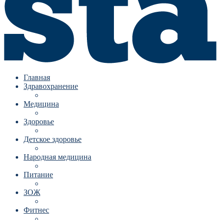
Главная
Здравохранение
Медицина
Здоровье
Детское здоровье
Народная медицина
Питание
ЗОЖ
Фитнес