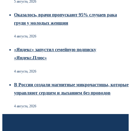
5 августа, 2026
Оказалось, врачи пропускают 95% случаев рака
груди у молодых женщин
4 августа, 2026
«Яндекс» запустил семейную подписку
«Яндекс.Плюс»
4 августа, 2026
В России создали магнитные микрочастицы, которые
управляют сердцем и дыханием без проводов
4 августа, 2026