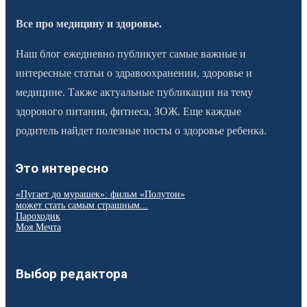
Все про медицину и здоровье.
Наш блог ежедневно публикует самые важные и
интересные статьи о здравоохранении, здоровье и
медицине. Также актуальные публикации на тему
здорового питания, фитнеса, ЗОЖ. Еще каждые
родитель найдет полезные посты о здоровье ребенка.
Это интересно
«Пугает до мурашек»: фильм «Полутон»
может стать самым страшным...
Пароходик
Моя Мечта
Выбор редактора