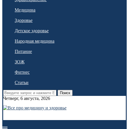
Медицина
Здоровье
Детское здоровье
Народная медицина
Питание
ЗОЖ
Фитнес
Статьи
Поиск
Четверг, 6 августа, 2026