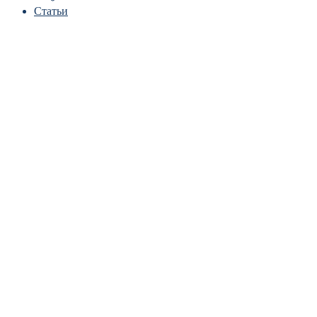
Статьи