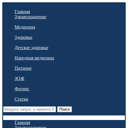
Главная
Здравохранение
Медицина
Здоровье
Детское здоровье
Народная медицина
Питание
ЗОЖ
Фитнес
Статьи
Поиск
Главная
Здравохранение