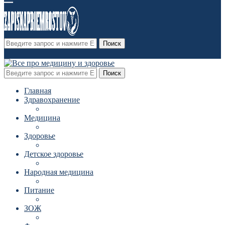
Поиск
Поиск
Главная
Здравохранение
Медицина
Здоровье
Детское здоровье
Народная медицина
Питание
ЗОЖ