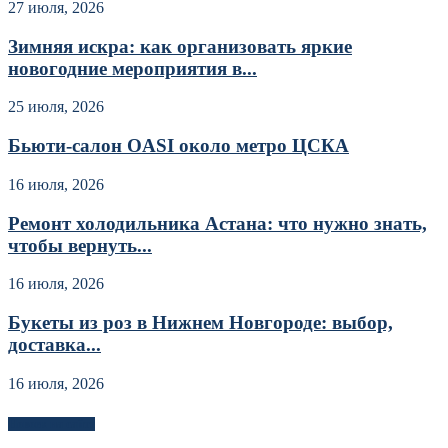
27 июля, 2026
Зимняя искра: как организовать яркие
новогодние мероприятия в...
25 июля, 2026
Бьюти-салон OASI около метро ЦСКА
16 июля, 2026
Ремонт холодильника Астана: что нужно знать,
чтобы вернуть...
16 июля, 2026
Букеты из роз в Нижнем Новгороде: выбор,
доставка...
16 июля, 2026
Новоек на сайте