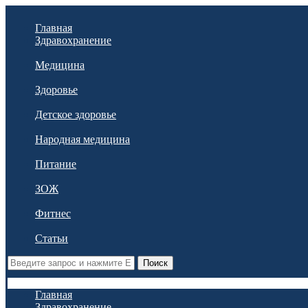
Главная
Здравохранение
Медицина
Здоровье
Детское здоровье
Народная медицина
Питание
ЗОЖ
Фитнес
Статьи
Поиск
Главная
Здравохранение