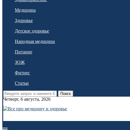
Медицина
Здоровье
Детское здоровье
Народная медицина
Питание
ЗОЖ
Фитнес
Статьи
Поиск
Четверг, 6 августа, 2026