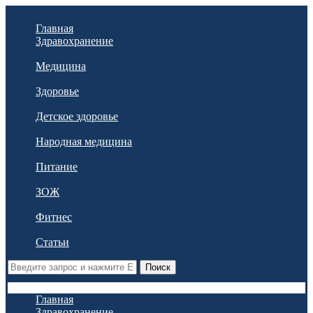
Главная
Здравохранение
Медицина
Здоровье
Детское здоровье
Народная медицина
Питание
ЗОЖ
Фитнес
Статьи
Поиск
Главная
Здравохранение