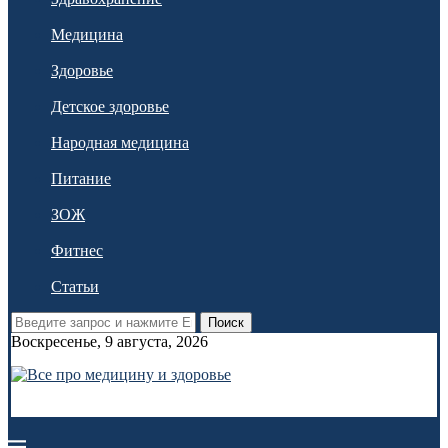
Медицина
Здоровье
Детское здоровье
Народная медицина
Питание
ЗОЖ
Фитнес
Статьи
Поиск
Воскресенье, 9 августа, 2026