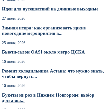
Идеи для путешествий на длинные выходные
27 июля, 2026
Зимняя искра: как организовать яркие
новогодние мероприятия в...
25 июля, 2026
Бьюти-салон OASI около метро ЦСКА
16 июля, 2026
Ремонт холодильника Астана: что нужно знать,
чтобы вернуть...
16 июля, 2026
Букеты из роз в Нижнем Новгороде: выбор,
доставка...