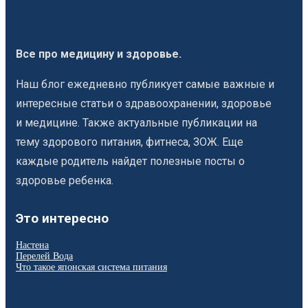
Все про медицину и здоровье.
Наш блог ежедневно публикует самые важные и
интересные статьи о здравоохранении, здоровье
и медицине. Также актуальные публикации на
тему здорового питания, фитнеса, ЗОЖ. Еще
каждые родитель найдет полезные посты о
здоровье ребенка.
Это интересно
Настена
Перелей Вода
Что такое японская система питания