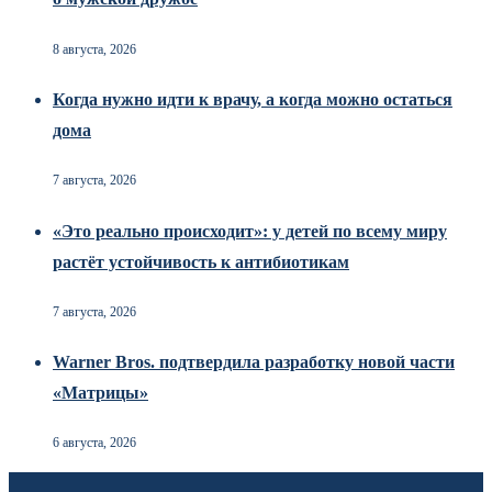
8 августа, 2026
Когда нужно идти к врачу, а когда можно остаться
дома
7 августа, 2026
«Это реально происходит»: у детей по всему миру
растёт устойчивость к антибиотикам
7 августа, 2026
Warner Bros. подтвердила разработку новой части
«Матрицы»
6 августа, 2026