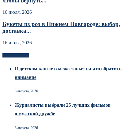
чтобы вернуть...
16 июля, 2026
Букеты из роз в Нижнем Новгороде: выбор,
доставка...
16 июля, 2026
Новоек на сайте
О детском кашле в межсезонье: на что обратить
внимание
8 августа, 2026
Журналисты выбрали 25 лучших фильмов
о мужской дружбе
8 августа, 2026