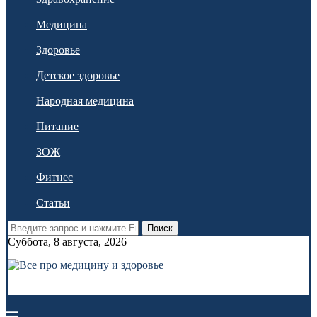
Медицина
Здоровье
Детское здоровье
Народная медицина
Питание
ЗОЖ
Фитнес
Статьи
Поиск
Суббота, 8 августа, 2026