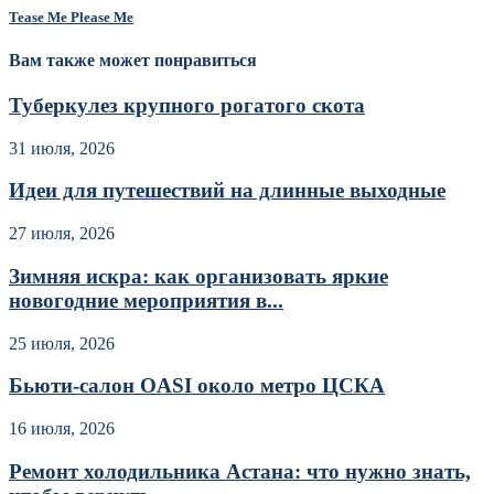
Tease Me Please Me
Вам также может понравиться
Туберкулез крупного рогатого скота
31 июля, 2026
Идеи для путешествий на длинные выходные
27 июля, 2026
Зимняя искра: как организовать яркие
новогодние мероприятия в...
25 июля, 2026
Бьюти-салон OASI около метро ЦСКА
16 июля, 2026
Ремонт холодильника Астана: что нужно знать,