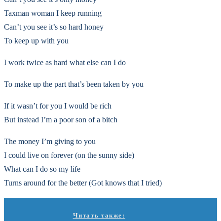
Taxman woman I keep running
Can’t you see it’s so hard honey
To keep up with you
I work twice as hard what else can I do
To make up the part that’s been taken by you
If it wasn’t for you I would be rich
But instead I’m a poor son of a bitch
The money I’m giving to you
I could live on forever (on the sunny side)
What can I do so my life
Turns around for the better (Got knows that I tried)
Читать также: