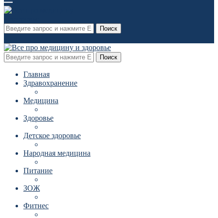
Поиск
Поиск
Главная
Здравохранение
Медицина
Здоровье
Детское здоровье
Народная медицина
Питание
ЗОЖ
Фитнес