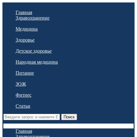
Главная
Здравохранение
Медицина
Здоровье
Детское здоровье
Народная медицина
Питание
ЗОЖ
Фитнес
Статьи
Поиск
Главная
Здравохранение