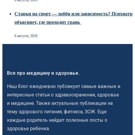
Ставки на спорт — хобби или зависимость? Психиатр
объясняет, где проходит грань
6 августа, 2026
Все про медицину и здоровье.
Наш блог ежедневно публикует самые важные и
интересные статьи о здравоохранении, здоровье
и медицине. Также актуальные публикации на
тему здорового питания, фитнеса, ЗОЖ. Еще
каждые родитель найдет полезные посты о
здоровье ребенка.