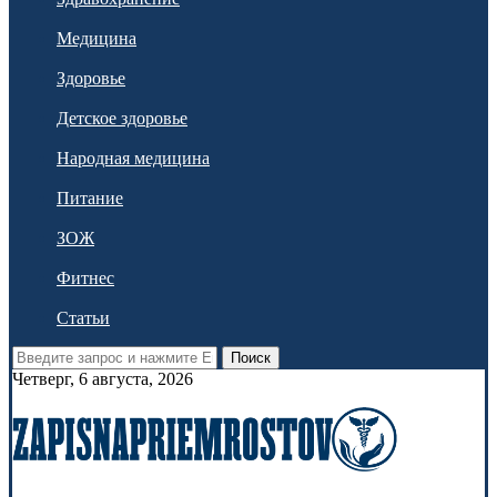
Медицина
Здоровье
Детское здоровье
Народная медицина
Питание
ЗОЖ
Фитнес
Статьи
Поиск
Четверг, 6 августа, 2026