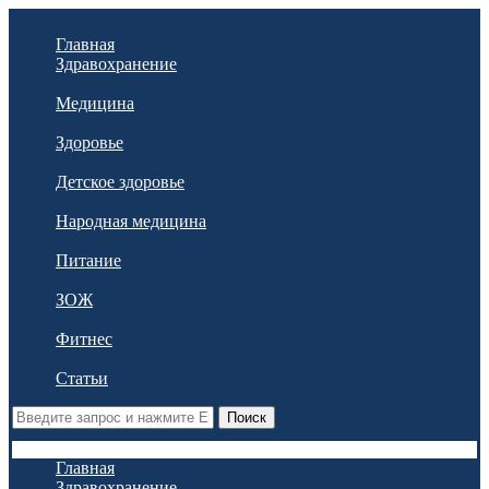
Главная
Здравохранение
Медицина
Здоровье
Детское здоровье
Народная медицина
Питание
ЗОЖ
Фитнес
Статьи
Поиск
Главная
Здравохранение