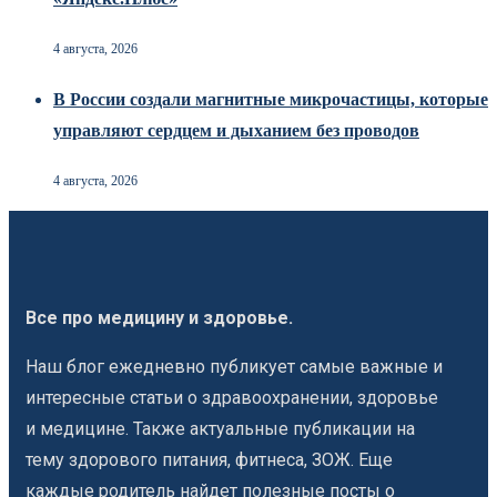
4 августа, 2026
В России создали магнитные микрочастицы, которые
управляют сердцем и дыханием без проводов
4 августа, 2026
Все про медицину и здоровье.
Наш блог ежедневно публикует самые важные и
интересные статьи о здравоохранении, здоровье
и медицине. Также актуальные публикации на
тему здорового питания, фитнеса, ЗОЖ. Еще
каждые родитель найдет полезные посты о