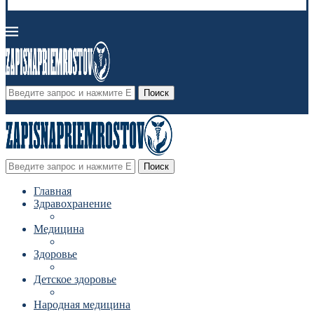
Поиск
Поиск
Главная
Здравохранение
Медицина
Здоровье
Детское здоровье
Народная медицина