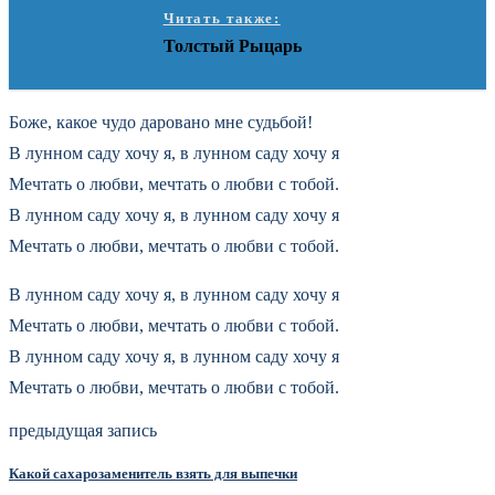
Читать также:
Толстый Рыцарь
Боже, какое чудо даровано мне судьбой!
В лунном саду хочу я, в лунном саду хочу я
Мечтать о любви, мечтать о любви с тобой.
В лунном саду хочу я, в лунном саду хочу я
Мечтать о любви, мечтать о любви с тобой.
В лунном саду хочу я, в лунном саду хочу я
Мечтать о любви, мечтать о любви с тобой.
В лунном саду хочу я, в лунном саду хочу я
Мечтать о любви, мечтать о любви с тобой.
предыдущая запись
Какой сахарозаменитель взять для выпечки