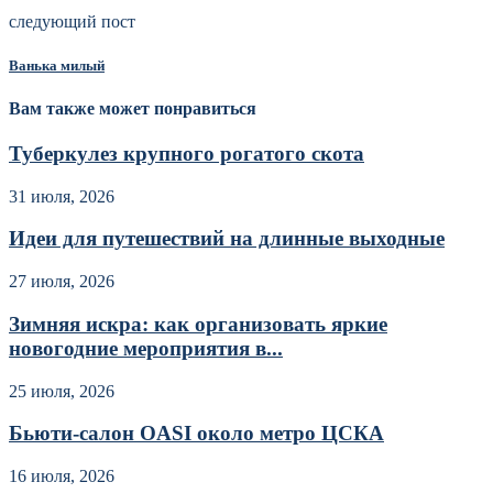
следующий пост
Ванька милый
Вам также может понравиться
Туберкулез крупного рогатого скота
31 июля, 2026
Идеи для путешествий на длинные выходные
27 июля, 2026
Зимняя искра: как организовать яркие
новогодние мероприятия в...
25 июля, 2026
Бьюти-салон OASI около метро ЦСКА
16 июля, 2026