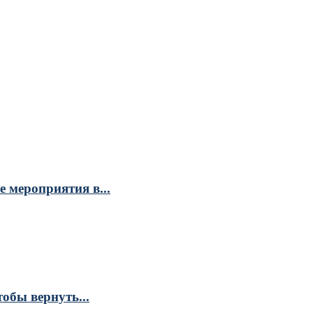
 мероприятия в...
обы вернуть...