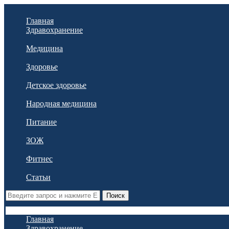
Главная
Здравохранение
Медицина
Здоровье
Детское здоровье
Народная медицина
Питание
ЗОЖ
Фитнес
Статьи
Поиск
Главная
Здравохранение