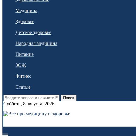
Медицина
Здоровье
Детское здоровье
Народная медицина
Питание
ЗОЖ
Фитнес
Статьи
Поиск
Суббота, 8 августа, 2026