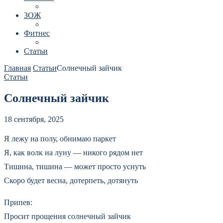
ЗОЖ
Фитнес
Статьи
Главная
Статьи
Солнечный зайчик
Статьи
Солнечный зайчик
18 сентября, 2025
Я лежу на полу, обнимаю паркет
Я, как волк на луну — никого рядом нет
Тишина, тишина — может просто уснуть
Скоро будет весна, дотерпеть, дотянуть
Припев:
Просит прощения солнечный зайчик