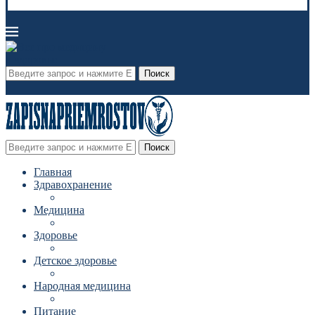
Поиск
Поиск
Главная
Здравохранение
Медицина
Здоровье
Детское здоровье
Народная медицина
Питание