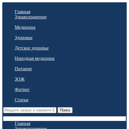
Главная
Здравохранение
Медицина
Здоровье
Детское здоровье
Народная медицина
Питание
ЗОЖ
Фитнес
Статьи
Поиск
Главная
Здравохранение