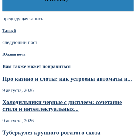
предыдущая запись
Танцуй
следующий пост
Южная ночь
Вам также может понравиться
Про казино и слоты: как устроены автоматы и...
9 августа, 2026
Холодильники черные с дисплеем: сочетание
стиля и интеллектуальных...
9 августа, 2026
Туберкулез крупного рогатого скота