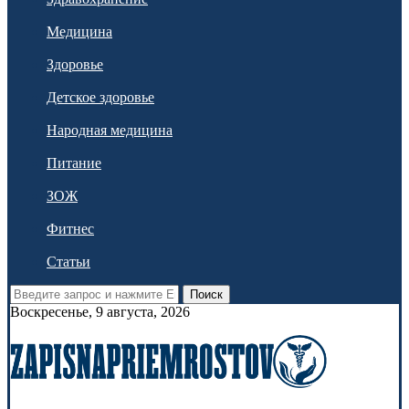
Медицина
Здоровье
Детское здоровье
Народная медицина
Питание
ЗОЖ
Фитнес
Статьи
Поиск
Воскресенье, 9 августа, 2026