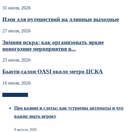
31 июля, 2026
Идеи для путешествий на длинные выходные
27 июля, 2026
Зимняя искра: как организовать яркие
новогодние мероприятия в...
25 июля, 2026
Бьюти-салон OASI около метро ЦСКА
16 июля, 2026
Новоек на сайте
Про казино и слоты: как устроены автоматы и что
важно знать игроку
9 августа, 2026