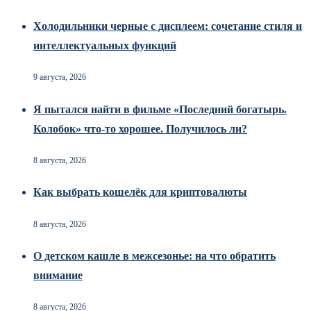
Холодильники черные с дисплеем: сочетание стиля и
интеллектуальных функций
9 августа, 2026
Я пытался найти в фильме «Последний богатырь.
Колобок» что-то хорошее. Получилось ли?
8 августа, 2026
Как выбрать кошелёк для криптовалюты
8 августа, 2026
О детском кашле в межсезонье: на что обратить
внимание
8 августа, 2026