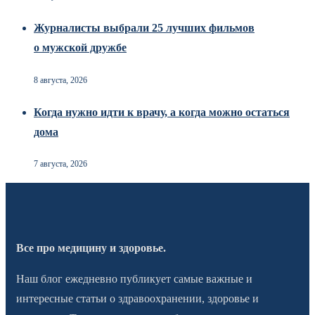
Журналисты выбрали 25 лучших фильмов
о мужской дружбе
8 августа, 2026
Когда нужно идти к врачу, а когда можно остаться
дома
7 августа, 2026
Все про медицину и здоровье.
Наш блог ежедневно публикует самые важные и
интересные статьи о здравоохранении, здоровье и