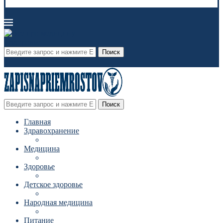
Поиск
Поиск
Главная
Здравохранение
Медицина
Здоровье
Детское здоровье
Народная медицина
Питание