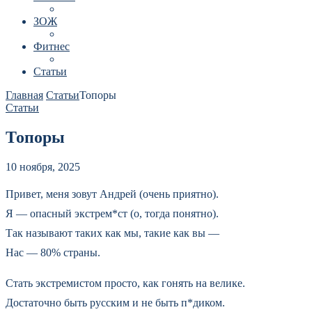
ЗОЖ
Фитнес
Статьи
Главная
Статьи
Топоры
Статьи
Топоры
10 ноября, 2025
Привет, меня зовут Андрей (очень приятно).
Я — опасный экстрем*ст (о, тогда понятно).
Так называют таких как мы, такие как вы —
Нас — 80% страны.
Стать экстремистом просто, как гонять на велике.
Достаточно быть русским и не быть п*диком.