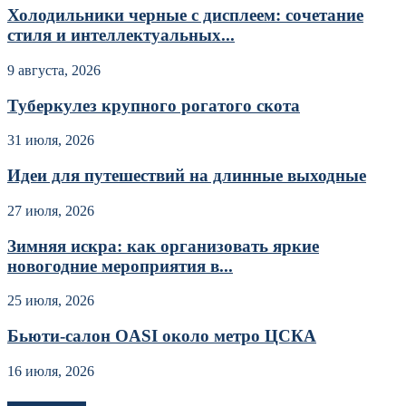
Холодильники черные с дисплеем: сочетание
стиля и интеллектуальных...
9 августа, 2026
Туберкулез крупного рогатого скота
31 июля, 2026
Идеи для путешествий на длинные выходные
27 июля, 2026
Зимняя искра: как организовать яркие
новогодние мероприятия в...
25 июля, 2026
Бьюти-салон OASI около метро ЦСКА
16 июля, 2026