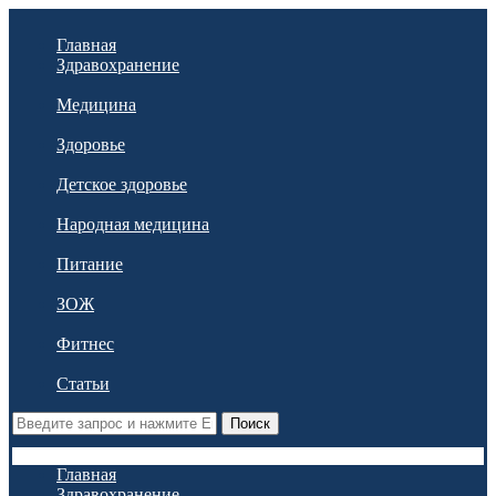
Главная
Здравохранение
Медицина
Здоровье
Детское здоровье
Народная медицина
Питание
ЗОЖ
Фитнес
Статьи
Поиск
Главная
Здравохранение