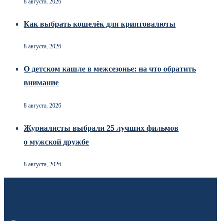
8 августа, 2026
Как выбрать кошелёк для криптовалюты
8 августа, 2026
О детском кашле в межсезонье: на что обратить
внимание
8 августа, 2026
Журналисты выбрали 25 лучших фильмов
о мужской дружбе
8 августа, 2026