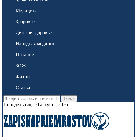
Медицина
Здоровье
Детское здоровье
Народная медицина
Питание
ЗОЖ
Фитнес
Статьи
Поиск
Понедельник, 10 августа, 2026